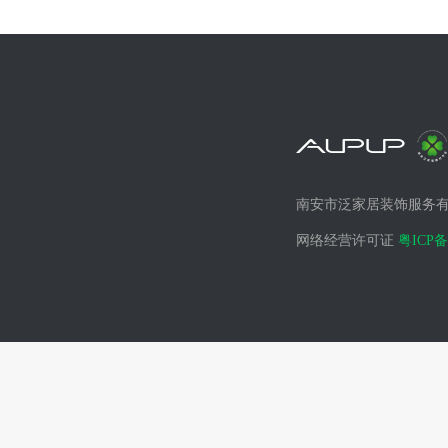
南安市泛家居装饰服务
网络经营许可证
粤ICP备