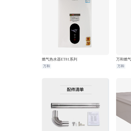
燃气热水器ET81系列
万和燃气
万和
万和